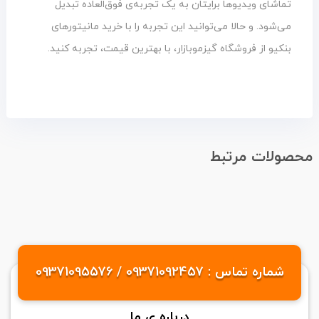
تماشای ویدیوها برایتان به یک تجربه‌ی فوق‌العاده تبدیل
می‌شود. و حالا می‌توانید این تجربه را با خرید مانیتورهای
بنکیو از فروشگاه گیزموبازار، با بهترین قیمت، تجربه کنید.
محصولات مرتبط
شماره تماس : 09371092457 / 09371095576
درباره ی ما