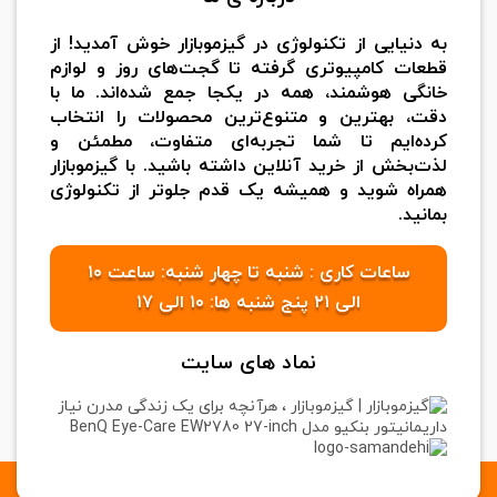
به دنیایی از تکنولوژی در گیزموبازار خوش آمدید! از
قطعات کامپیوتری گرفته تا گجت‌های روز و لوازم
خانگی هوشمند، همه در یکجا جمع شده‌اند. ما با
دقت، بهترین و متنوع‌ترین محصولات را انتخاب
کرده‌ایم تا شما تجربه‌ای متفاوت، مطمئن و
لذت‌بخش از خرید آنلاین داشته باشید. با گیزموبازار
همراه شوید و همیشه یک قدم جلوتر از تکنولوژی
بمانید.
ساعات کاری : شنبه تا چهار شنبه: ساعت ۱۰
الی ۲۱ پنج شنبه ها: ۱۰ الی ۱۷
نماد های سایت