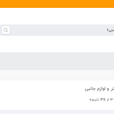
ر و لوازم جانبی