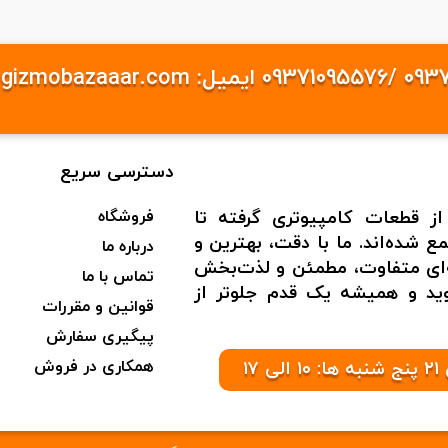
دسترسی سریع
از قطعات کامپیوتری گرفته تا
فروشگاه
 شده‌اند. ما با دقت، بهترین و
درباره ما
به‌ای متفاوت، مطمئن و لذت‌بخش
تماس با ما
شوید و همیشه یک قدم جلوتر از
قوانین و مقررات
پیگیری سفارش
همکاری در فروش