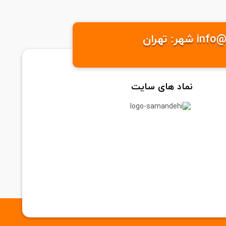
نماد های سایت