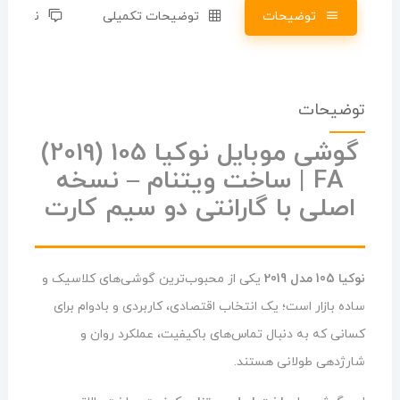
توضیحات
توضیحات تکمیلی
نظرات (0)
توضیحات
گوشی موبایل نوکیا 105 (2019)
FA | ساخت ویتنام – نسخه
اصلی با گارانتی دو سیم کارت
نوکیا 105 مدل 2019
یکی از محبوب‌ترین گوشی‌های کلاسیک و
ساده بازار است؛ یک انتخاب اقتصادی، کاربردی و بادوام برای
کسانی که به دنبال تماس‌های باکیفیت، عملکرد روان و
شارژدهی طولانی هستند.