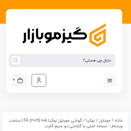
0
خانه
/
موبایل
/
نوکیا
/ گوشی موبایل نوکیا 105 (2019) FA | ساخت
ویتنام – نسخه اصلی با گارانتی دو سیم کارت