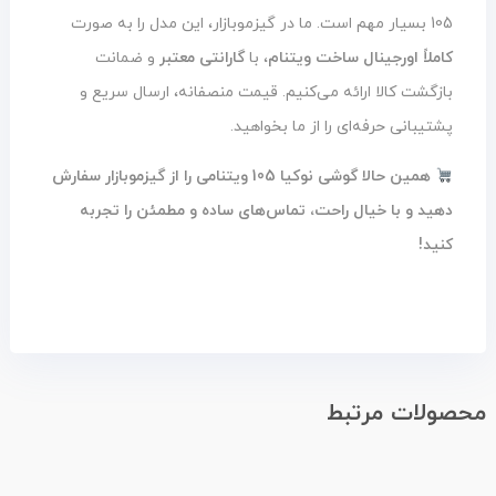
105 بسیار مهم است. ما در گیزموبازار، این مدل را به صورت
کاملاً اورجینال ساخت ویتنام
، با
گارانتی معتبر
و ضمانت
بازگشت کالا ارائه می‌کنیم. قیمت منصفانه، ارسال سریع و
پشتیبانی حرفه‌ای را از ما بخواهید.
همین حالا گوشی نوکیا 105 ویتنامی را از گیزموبازار سفارش
دهید و با خیال راحت، تماس‌های ساده و مطمئن را تجربه
کنید!
محصولات مرتبط