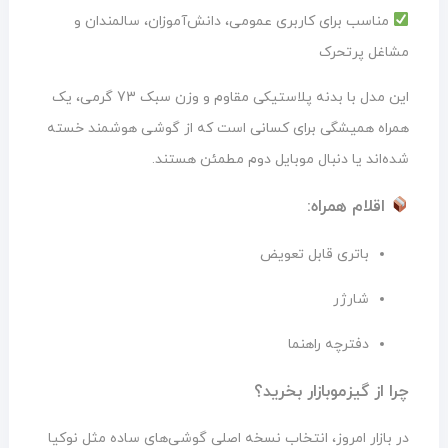
مناسب برای کاربری عمومی، دانش‌آموزان، سالمندان و
مشاغل پرتحرک
این مدل با بدنه پلاستیکی مقاوم و وزن سبک 73 گرمی، یک
همراه همیشگی برای کسانی است که از گوشی هوشمند خسته
شده‌اند یا دنبال موبایل دوم مطمئن هستند.
اقلام همراه:
باتری قابل تعویض
شارژر
دفترچه راهنما
چرا از گیزموبازار بخرید؟
در بازار امروز، انتخاب نسخه اصلی گوشی‌های ساده مثل نوکیا