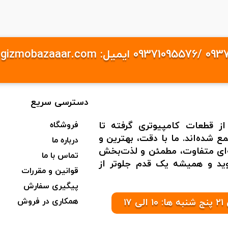
دسترسی سریع
از قطعات کامپیوتری گرفته تا
فروشگاه
 شده‌اند. ما با دقت، بهترین و
درباره ما
به‌ای متفاوت، مطمئن و لذت‌بخش
تماس با ما
شوید و همیشه یک قدم جلوتر از
قوانین و مقررات
پیگیری سفارش
همکاری در فروش