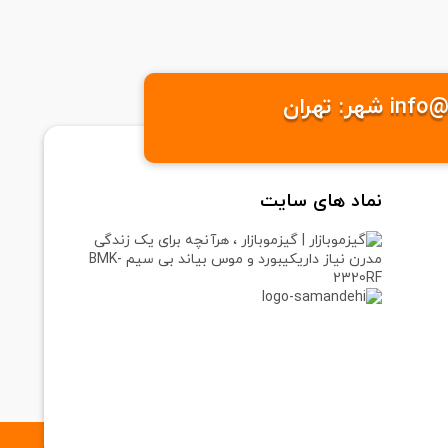
نماد های سایت