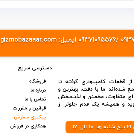
دسترسی سریع
از قطعات کامپیوتری گرفته تا
فروشگاه
 شده‌اند. ما با دقت، بهترین و
درباره ما
به‌ای متفاوت، مطمئن و لذت‌بخش
تماس با ما
شوید و همیشه یک قدم جلوتر از
قوانین و مقررات
پیگیری سفارش
همکاری در فروش