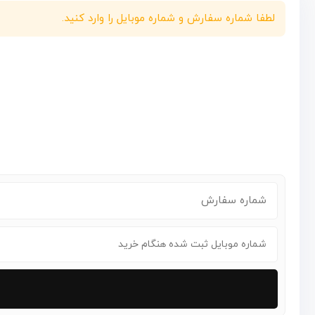
لطفا شماره سفارش و شماره موبایل را وارد کنید.