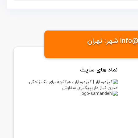
نماد های سایت