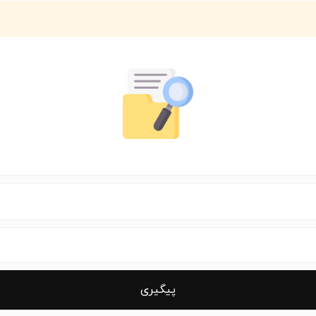
پیگیری