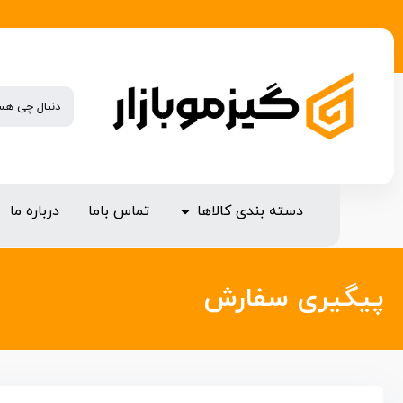
دسته بندی کالاها
تماس باما
درباره ما
پیگیری سفارش