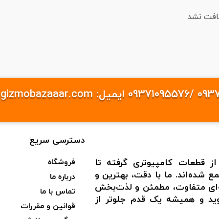
افت نشد
دسترسی سریع
از قطعات کامپیوتری گرفته تا
فروشگاه
 شده‌اند. ما با دقت، بهترین و
درباره ما
به‌ای متفاوت، مطمئن و لذت‌بخش
تماس با ما
شوید و همیشه یک قدم جلوتر از
قوانین و مقررات