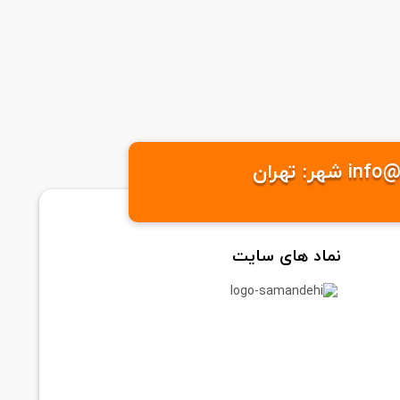
نماد های سایت