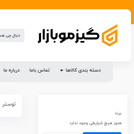
دسته بندی کالاها
تماس باما
درباره ما
توستر
برند
هنوز هیچ شرایطی وجود ندارد