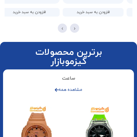
افزودن به سبد خرید
افزودن به سبد خرید
›
‹
برترین محصولات
گیزموبازار
ساعت
مشاهده همه