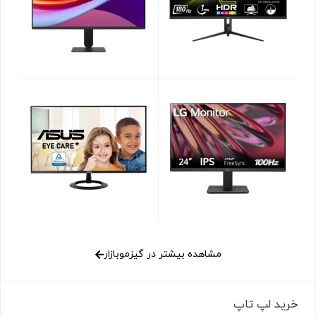
مشاهده بیشتر در گیزموبازار
خرید لپ تاپ