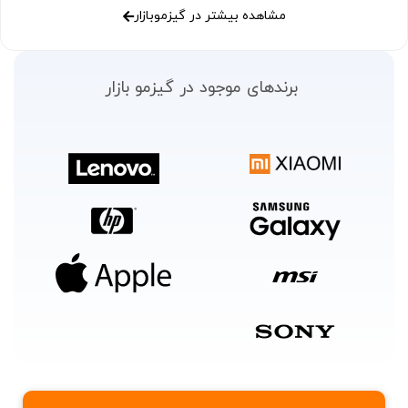
مشاهده بیشتر در گیزموبازار
برندهای موجود در گیزمو بازار