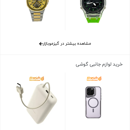
مشاهده بیشتر در گیزموبازار
خرید لوازم جانبی گوشی