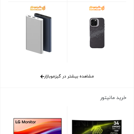
مشاهده بیشتر در گیزموبازار
خرید مانیتور