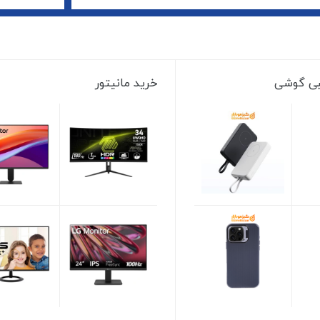
نبی گوشی
خرید مانیتور