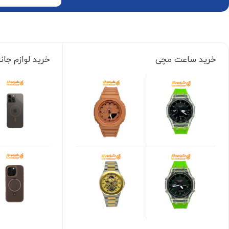
خرید ساعت مچی
خرید لوازم جا