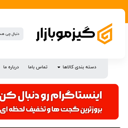
دسته بندی کالاها
تماس باما
درباره ما