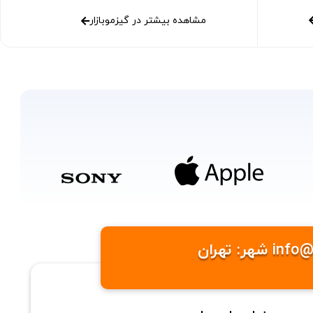
مشاهده بیشتر در گیزموبازار