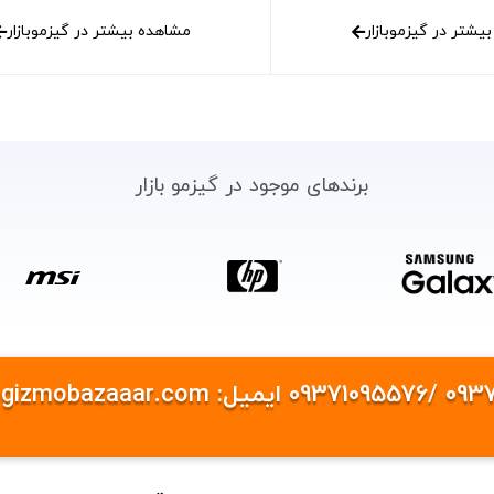
یشتر در گیزموبازار
مشاهده بیشتر در گیزموبازار
برندهای موجود در گیزمو بازار