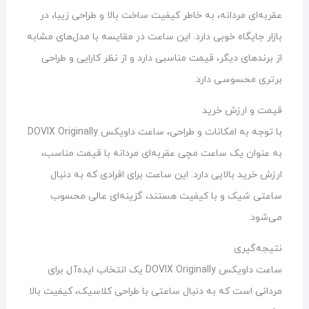
عقربه‌ای مردانه، به خاطر کیفیت ساخت بالا و طراحی زیبا، در
بازار جایگاه خوبی دارد. این ساعت در مقایسه با مدل‌های مشابه
از برندهای دیگر، قیمت مناسبی دارد و از نظر کارایی و طراحی
برتری محسوسی دارد.
قیمت و ارزش خرید
با توجه به امکانات و طراحی، ساعت داویکس DOVIX Originally
به عنوان یک ساعت مچی عقربه‌ای مردانه با قیمت مناسب،
ارزش خرید بالایی دارد. این ساعت برای افرادی که به دنبال
ساعتی شیک و با کیفیت هستند، گزینه‌ای عالی محسوب
می‌شود.
نتیجه‌گیری
ساعت داویکس DOVIX Originally یک انتخاب ایده‌آل برای
مردانی است که به دنبال ساعتی با طراحی کلاسیک، کیفیت بالا