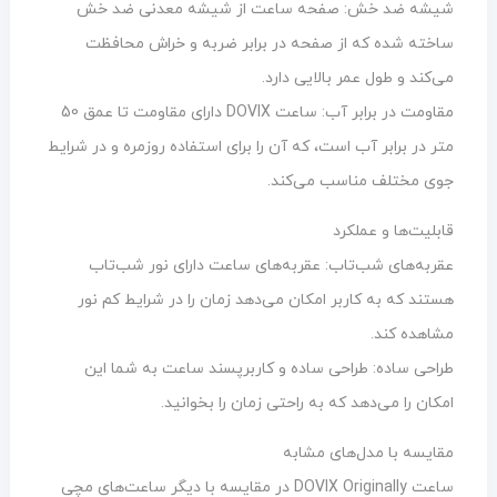
شیشه ضد خش: صفحه ساعت از شیشه معدنی ضد خش
ساخته شده که از صفحه در برابر ضربه و خراش محافظت
می‌کند و طول عمر بالایی دارد.
مقاومت در برابر آب: ساعت DOVIX دارای مقاومت تا عمق 50
متر در برابر آب است، که آن را برای استفاده روزمره و در شرایط
جوی مختلف مناسب می‌کند.
قابلیت‌ها و عملکرد
عقربه‌های شب‌تاب: عقربه‌های ساعت دارای نور شب‌تاب
هستند که به کاربر امکان می‌دهد زمان را در شرایط کم نور
مشاهده کند.
طراحی ساده: طراحی ساده و کاربرپسند ساعت به شما این
امکان را می‌دهد که به راحتی زمان را بخوانید.
مقایسه با مدل‌های مشابه
ساعت DOVIX Originally در مقایسه با دیگر ساعت‌های مچی