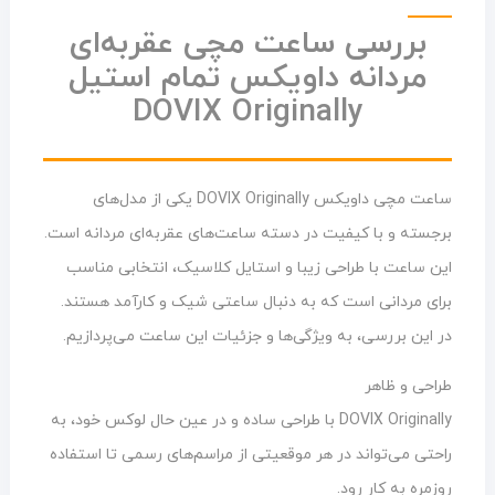
بررسی ساعت مچی عقربه‌ای
مردانه داویکس تمام استیل
DOVIX Originally
ساعت مچی داویکس DOVIX Originally یکی از مدل‌های
برجسته و با کیفیت در دسته ساعت‌های عقربه‌ای مردانه است.
این ساعت با طراحی زیبا و استایل کلاسیک، انتخابی مناسب
برای مردانی است که به دنبال ساعتی شیک و کارآمد هستند.
در این بررسی، به ویژگی‌ها و جزئیات این ساعت می‌پردازیم.
طراحی و ظاهر
DOVIX Originally با طراحی ساده و در عین حال لوکس خود، به
راحتی می‌تواند در هر موقعیتی از مراسم‌های رسمی تا استفاده
روزمره به کار رود.