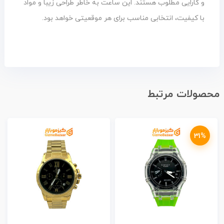
و کارایی مطلوب هستند. این ساعت به خاطر طراحی زیبا و مواد
با کیفیت، انتخابی مناسب برای هر موقعیتی خواهد بود.
محصولات مرتبط
31%