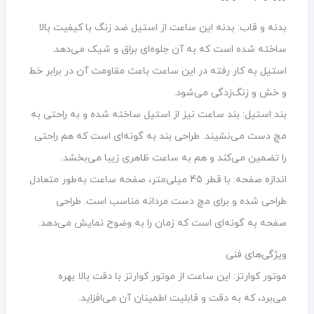
بدنه و قاب: بدنه این ساعت از استیل ضد زنگ با کیفیت بالا
ساخته شده است که به آن جلوه‌ای براق و شیک می‌دهد.
استیل به کار رفته در این ساعت باعث مقاومت آن در برابر خط
و خش و زنگ‌زدگی می‌شود.
بند استیل: بند ساعت نیز از استیل ساخته شده و به راحتی به
مچ دست می‌نشیند. طراحی بند به گونه‌ای است که هم راحتی
را تضمین می‌کند و هم به ساعت ظاهری زیبا می‌بخشد.
اندازه صفحه: با قطر 45 میلی‌متر، صفحه ساعت به‌طور متعادل
طراحی شده و برای مچ دست مردانه مناسب است. طراحی
صفحه به گونه‌ای است که زمان را به وضوح نمایش می‌دهد.
ویژگی‌های فنی
موتور کوارتز: این ساعت از موتور کوارتز با دقت بالا بهره
می‌برد، که به دقت و قابلیت اطمینان آن می‌افزاید.