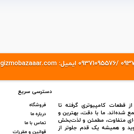
دسترسی سریع
از قطعات کامپیوتری گرفته تا
فروشگاه
 شده‌اند. ما با دقت، بهترین و
درباره ما
به‌ای متفاوت، مطمئن و لذت‌بخش
تماس با ما
شوید و همیشه یک قدم جلوتر از
قوانین و مقررات