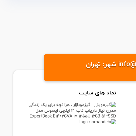
نماد های سایت