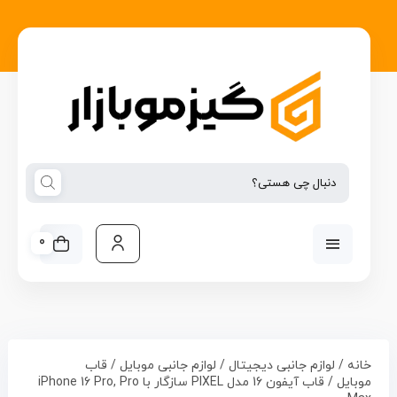
0
خانه
/
لوازم جانبی دیجیتال
/
لوازم جانبی موبایل
/
قاب
موبایل
/ قاب آیفون 16 مدل PIXEL سازگار با iPhone 16 Pro, Pro