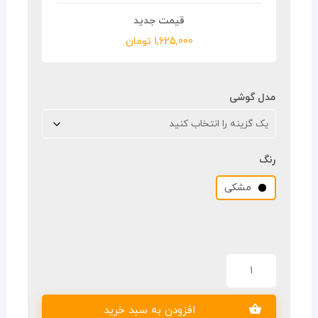
1,625,000
تومان
مدل گوشی
رنگ
مشکی
افزودن به سبد خرید