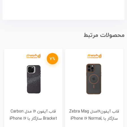
محصولات مرتبط
7%
قاب آیفون 16 مدل Carbon
قاب آیفون16مدل Shine سازگار
Bracket سازگار با iPhone 16
با iPhone 16 Normal, Pro, Pro
Max
Normal, Pro, Pro Max