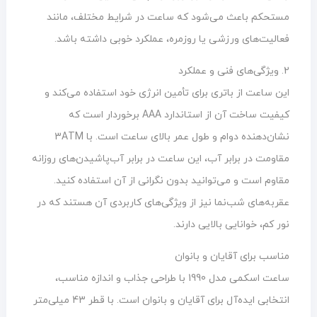
مستحکم باعث می‌شود که ساعت در شرایط مختلف، مانند
فعالیت‌های ورزشی یا روزمره، عملکرد خوبی داشته باشد.
2. ویژگی‌های فنی و عملکرد
این ساعت از باتری برای تأمین انرژی خود استفاده می‌کند و
کیفیت ساخت آن از استاندارد AAA برخوردار است که
نشان‌دهنده دوام و طول عمر بالای ساعت است. با 3ATM
مقاومت در برابر آب، این ساعت در برابر آب‌پاشیدن‌های روزانه
مقاوم است و می‌توانید بدون نگرانی از آن استفاده کنید.
عقربه‌های شب‌نما نیز از ویژگی‌های کاربردی آن هستند که در
نور کم، خوانایی بالایی دارند.
مناسب برای آقایان و بانوان
ساعت اسکمی مدل 1990 با طراحی جذاب و اندازه مناسب،
انتخابی ایده‌آل برای آقایان و بانوان است. با قطر 43 میلی‌متر