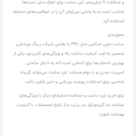
و ضخامت 11 میلی‌متر، این ساعت برای انواع سایز دست‌ها
مناسب است و به راحتی می‌توان آن را در موقعیت‌های مختلف
استفاده کرد.
جمع‌بندی
ساعت مچی اسکمی مدل 1990 با طراحی شیک، رینگ چرخشی
منحصر به فرد، کیفیت ساخت بالا و ویژگی‌های کاربردی، یکی از
بهترین انتخاب‌ها برای کسانی است که به دنبال ساعتی
اسپرت، مدرن و با دوام هستند. این ساعت می‌تواند گزینه
مناسبی برای استفاده روزمره، ورزشی و حتی فشن باشد.
برای خرید این ساعت و مشاهده مدل‌های دیگر با ویژگی‌های
مشابه، به گیزموبازار سر بزنید و از تنوع محصولات با کیفیت
بهره‌مند شوید.