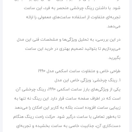
شود. با داشتن رینگ چرخشی منحصر به فرد، این ساعت
تجربه‌ای متفاوت از استفاده ساعت‌های معمولی را ارائه
می‌دهد.
در این بررسی، به تحلیل ویژگی‌ها و مشخصات فنی این مدل
می‌پردازیم تا بتوانید تصمیم بهتری در خرید این ساعت
بگیرید.
طراحی خاص و متفاوت ساعت اسکمی مدل 1990
1. رینگ چرخشی: ویژگی خاص این مدل
یکی از ویژگی‌های بارز ساعت اسکمی 1990، رینگ چرخشی آن
است که در اطراف صفحه ساعت قرار دارد. این رینگ نه تنها به
زیبایی ساعت افزوده است، بلکه به کاربر این امکان را می‌دهد
تا به‌طور تعاملی با ساعت درگیر شود. حرکت راحت رینگ هنگام
دست‌کاری آن، جذابیت خاصی به ساعت بخشیده و تجربه‌ای