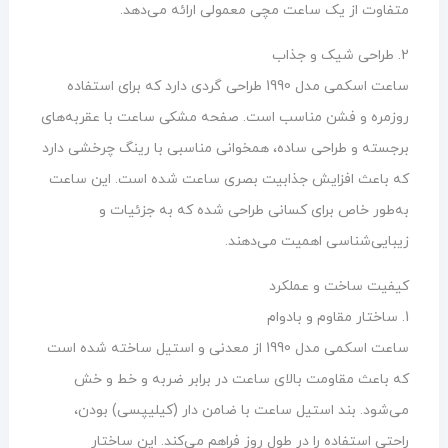
متفاوت از یک ساعت مچی معمولی ارائه می‌دهد.
2. طراحی شیک و جذاب
ساعت اسکمی مدل 1990 طراحی گردی دارد که برای استفاده
روزمره و فشن مناسب است. صفحه مشکی ساعت با عقربه‌های
برجسته و طراحی ساده، همخوانی مناسبی با رینگ چرخشی دارد
که باعث افزایش جذابیت بصری ساعت شده است. این ساعت
به‌طور خاص برای کسانی طراحی شده که به جزئیات و
زیبایی‌شناسی اهمیت می‌دهند.
کیفیت ساخت و عملکرد
1. ساختار مقاوم و بادوام
ساعت اسکمی مدل 1990 از معدنی و استیل ساخته شده است
که باعث مقاومت بالای ساعت در برابر ضربه و خط و خش
می‌شود. بند استیل ساعت با ضامن دار (کیلیپسی) بودن،
راحتی استفاده را در طول روز فراهم می‌کند. این ساختار