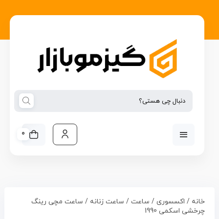
0
خانه
/
اکسسوری
/
ساعت
/
ساعت زنانه
/ ساعت مچی رینگ
چرخشی اسکمی 1990