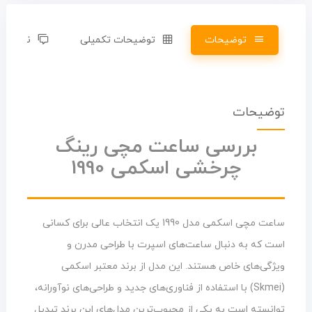
توضیحات
توضیحات تکمیلی
نظرات (0)
توضیحات
بررسی ساعت مچی رینگ
چرخشی اسکمی 1990
ساعت مچی اسکمی مدل 1990 یک انتخاب عالی برای کسانی
است که به دنبال ساعت‌های اسپرت با طراحی مدرن و
ویژگی‌های خاص هستند. این مدل از برند معتبر اسکمی
(Skmei) با استفاده از فناوری‌های جدید و طراحی‌های نوآورانه،
توانسته است به یکی از محبوب‌ترین مدل‌های این برند تبدیل