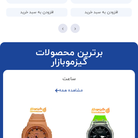
افزودن به سبد خرید
افزودن به سبد خرید
›
‹
برترین محصولات
گیزموبازار
ساعت
مشاهده همه