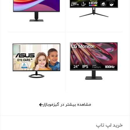
مشاهده بیشتر در گیزموبازار
خرید لپ تاپ