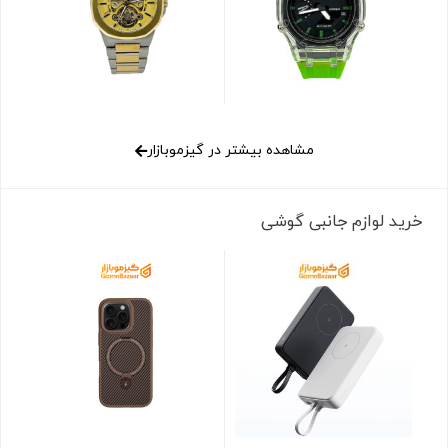
مشاهده بیشتر در گیزموبازار
خرید لوازم جانبی گوشی