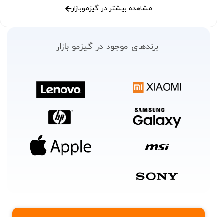
مشاهده بیشتر در گیزموبازار
برندهای موجود در گیزمو بازار