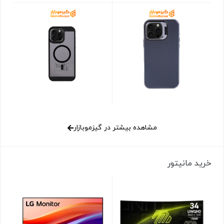
مشاهده بیشتر در گیزموبازار
خرید مانیتور