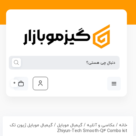
0
خانه
/
عکاسی و آتلیه
/
گیمبال موبایل
/ گیمبال موبایل ژیون تک
Zhiyun-Tech Smooth-Q4 Combo kit