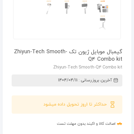
گیمبال موبایل ژیون تک Zhiyun-Tech Smooth-
Q4 Combo kit
Zhiyun-Tech Smooth-Q4 Combo kit
آخرین بروزرسانی : 1404/04/11
حداکثر تا 1روز تحویل داده میشود
اصالت کالا و اکبند بدون مهلت تست