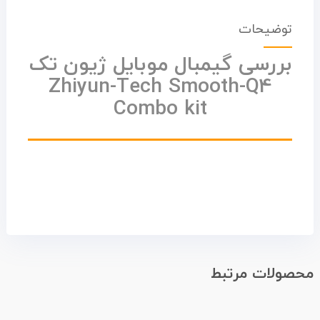
توضیحات
بررسی گیمبال موبایل ژیون تک
Zhiyun-Tech Smooth-Q4
Combo kit
محصولات مرتبط