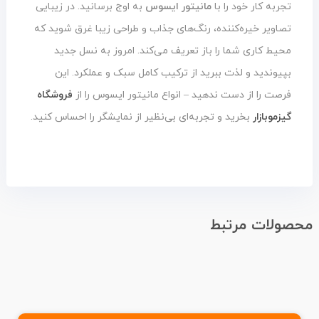
تجربه کار خود را با
مانیتور ایسوس
به اوج برسانید. در زیبایی
تصاویر خیره‌کننده، رنگ‌های جذاب و طراحی زیبا غرق شوید که
محیط کاری شما را باز تعریف می‌کند. امروز به نسل جدید
بپیوندید و لذت ببرید از ترکیب کامل سبک و عملکرد. این
فرصت را از دست ندهید – انواع مانیتور ایسوس را از
فروشگاه
گیزموبازار
بخرید و تجربه‌ای بی‌نظیر از نمایشگر را احساس کنید.
محصولات مرتبط